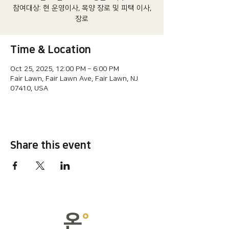
참여대상: 현 운영이사, 목양 장로 및 피택 이사,
장로
Time & Location
Oct 25, 2025, 12:00 PM – 6:00 PM
Fair Lawn, Fair Lawn Ave, Fair Lawn, NJ
07410, USA
Share this event