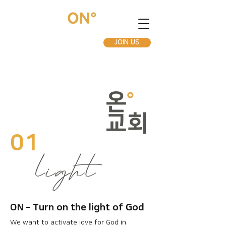
JOIN US
01
ON – Turn on the light of God
We want to activate love for God in