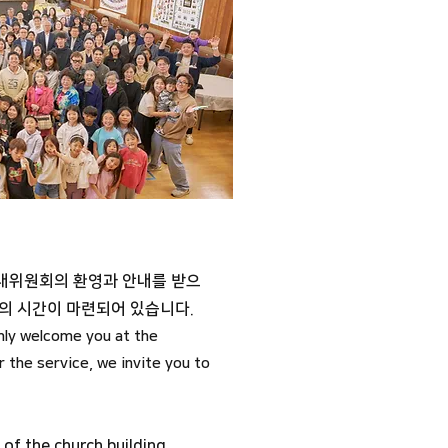
안내위원회의 환영과 안내를 받으
제의 시간이 마련되어 있습니다.
mly welcome you at the
 the service, we invite you to
 of the church building.