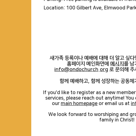
Location:
100 Gilbert Ave, Elmwood Par
새가족 등록이나 예배에 대해 더 알고 싶다
홈페이지 메인화면에
메시지
를 남
info@ondochurch.org
로 문의해 주
함께 예배하고, 함께 성장하는 공동체
I
f you'd like to register as a new member
services, please reach out anytime! You
our
main homepage
or email us at
i
We look forward to worshiping and gr
family in Christ!