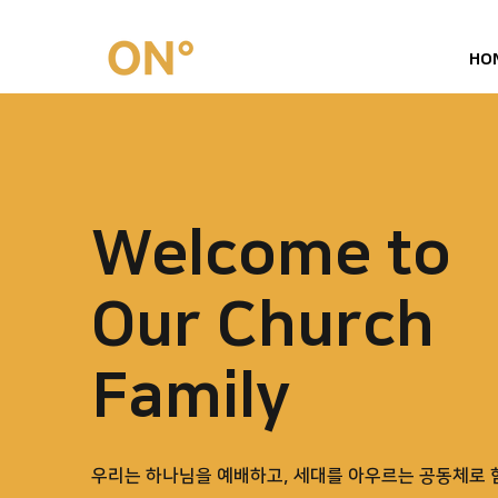
HO
Welcome to
Our Church
Family
​우리는 하나님을 예배하고, 세대를 아우르는 공동체로 