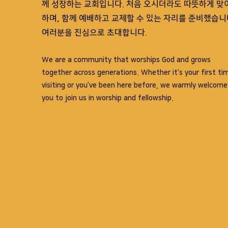
께 성장하는 교회입니다. 처음 오시더라도 따뜻하게 맞
하며, 함께 예배하고 교제할 수 있는 자리를 준비했습니
여러분을 진심으로 초대합니다.
We are a community that worships God and grows
together across generations. Whether it’s your first ti
visiting or you’ve been here before, we warmly welcome
you to join us in worship and fellowship.