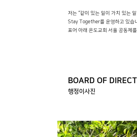
저는 “같이 있는 일이 가치 있는 
Stay Together를 운영하고 있
표어 아래 온도교회 서울 공동체를
BOARD OF DIREC
​행정이사진