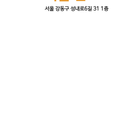
서울 강동구 성내로6길 31 1층