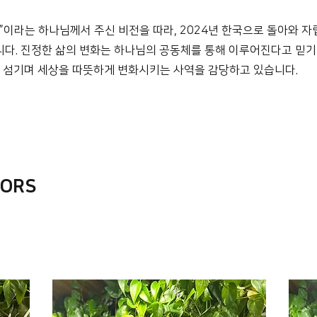
일”이라는 하나님께서 주신 비전을 따라, 2024년 한국으로 돌아와
습니다. 진정한 삶의 변화는 하나님의 공동체를 통해 이루어진다고 믿기에, L
 섬기며 세상을 따뜻하게 변화시키는 사역을 감당하고 있습니다.
TORS