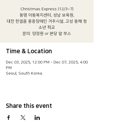
Christmas Express (12/3~7)
동명 아동복지센터, 성남 보육원,
대전 한걸음 중증장애인 거주시설, 고성 동해 청
소년 학교
​문의: 양경원 or 본당 앞 부스​​
Time & Location
Dec 03, 2025, 12:00 PM – Dec 07, 2025, 4:00
PM
Seoul, South Korea
Share this event